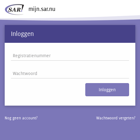
mijn.sar.nu
Inloggen
Inloggen
Nog geen account?
Wachtwoord vergeten?